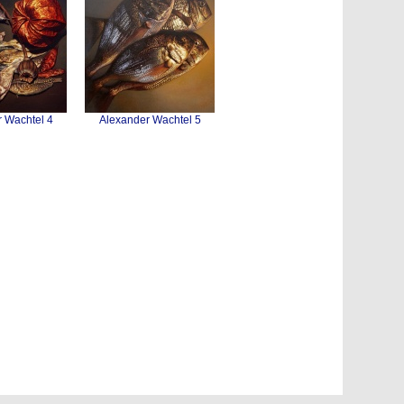
 Wachtel 4
Alexander Wachtel 5