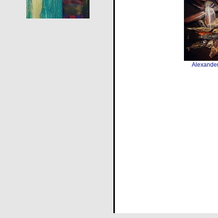
Alexander