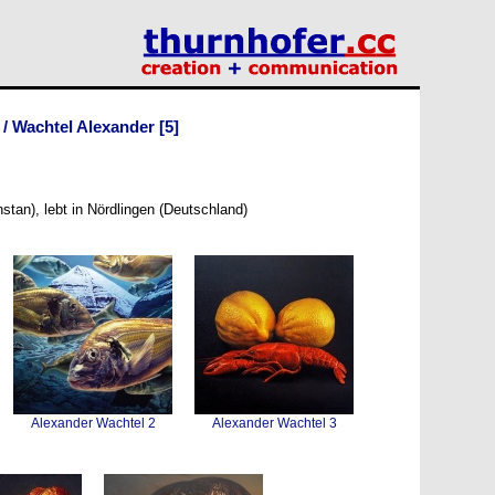
/
Wachtel Alexander
[5]
tan), lebt in Nördlingen (Deutschland)
Alexander Wachtel 2
Alexander Wachtel 3