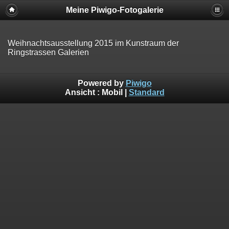
Meine Piwigo-Fotogalerie
Weihnachtsausstellung 2015 im Kunstraum der
Ringstrassen Galerien
Powered by
Piwigo
Ansicht :
Mobil
|
Standard