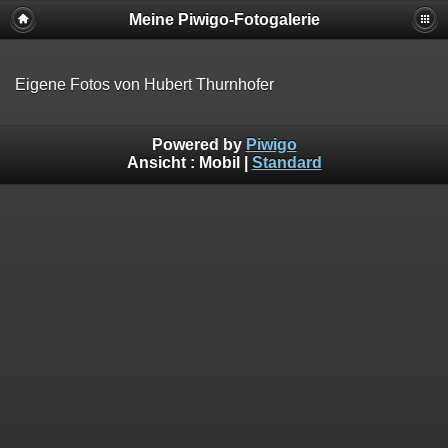
Meine Piwigo-Fotogalerie
Eigene Fotos von Hubert Thurnhofer
Powered by
Piwigo
Ansicht :
Mobil
|
Standard