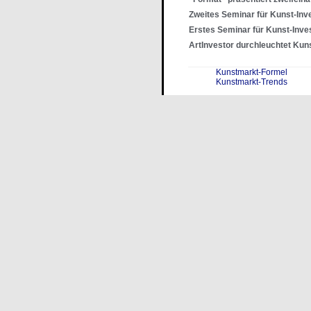
Zweites Seminar für Kunst-Inv
Erstes Seminar für Kunst-Inve
ArtInvestor durchleuchtet Kun
Kunstmarkt-Formel
Kunstmarkt-Trends